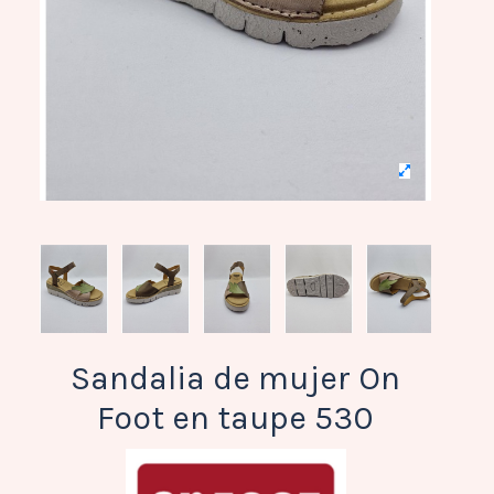
Sandalia de mujer On
Foot en taupe 530