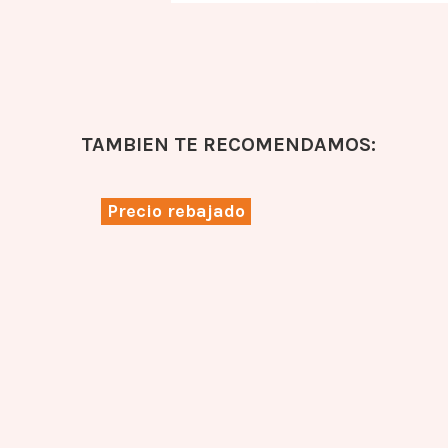
TAMBIEN TE RECOMENDAMOS:
Precio rebajado