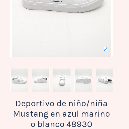
Deportivo de niño/niña
Mustang en azul marino
o blanco 48930