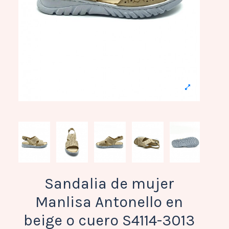
Sandalia de mujer
Manlisa Antonello en
beige o cuero S4114-3013