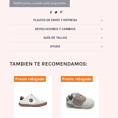
PLAZOS DE ENVÍO Y ENTREGA
DEVOLUCIONES Y CAMBIOS
GUÍA DE TALLAS
AYUDA
TAMBIEN TE RECOMENDAMOS:
Precio rebajado
Precio rebajado
Prec