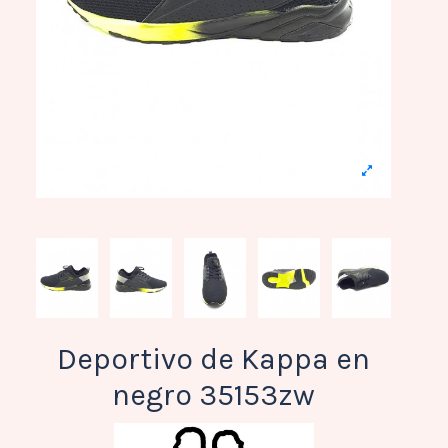
Deportivo de Kappa en
negro 35153zw