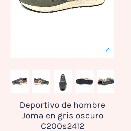
Deportivo de hombre
Joma en gris oscuro
C200s2412