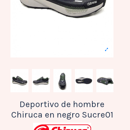
Deportivo de hombre
Chiruca en negro Sucre01