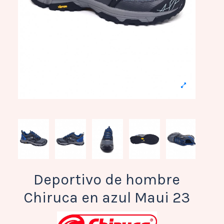
Deportivo de hombre
Chiruca en azul Maui 23