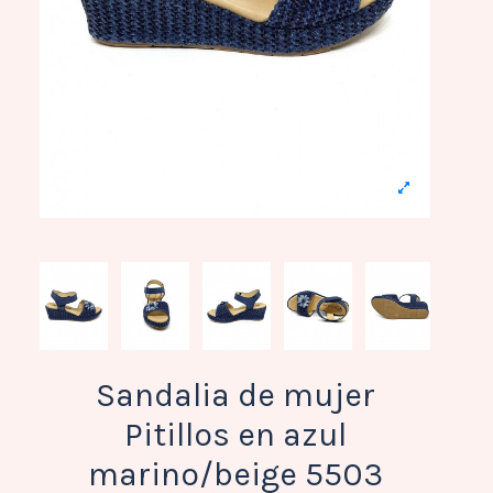
Sandalia de mujer
Pitillos en azul
marino/beige 5503