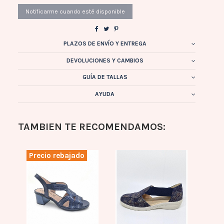
PLAZOS DE ENVÍO Y ENTREGA
DEVOLUCIONES Y CAMBIOS
GUÍA DE TALLAS
AYUDA
TAMBIEN TE RECOMENDAMOS:
Precio rebajado
Prec