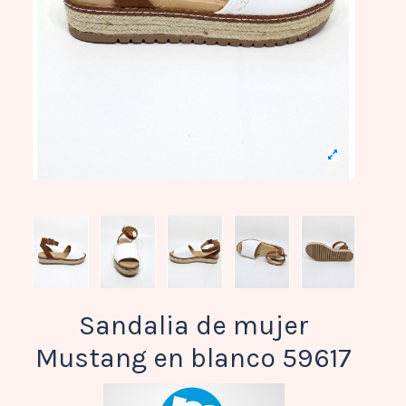
Sandalia de mujer
Mustang en blanco 59617