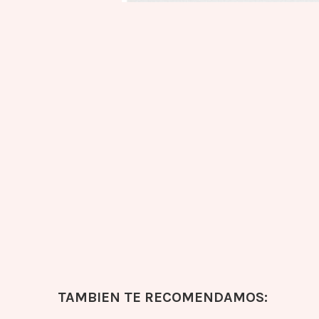
TAMBIEN TE RECOMENDAMOS: