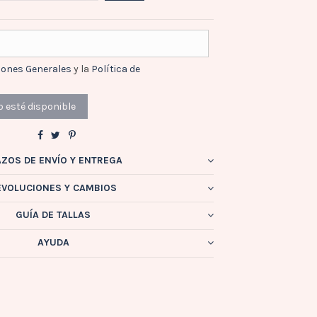
iones Generales
y la
Política de
AZOS DE ENVÍO Y ENTREGA
EVOLUCIONES Y CAMBIOS
GUÍA DE TALLAS
AYUDA