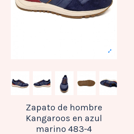
Zapato de hombre
Kangaroos en azul
marino 483-4