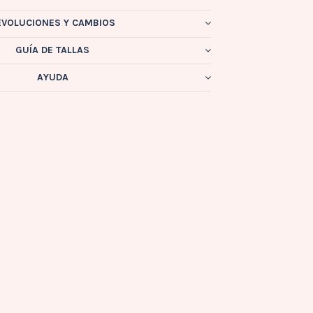
EVOLUCIONES Y CAMBIOS
GUÍA DE TALLAS
AYUDA