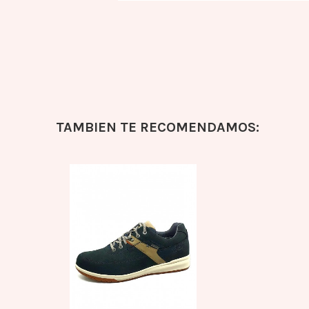
TAMBIEN TE RECOMENDAMOS: