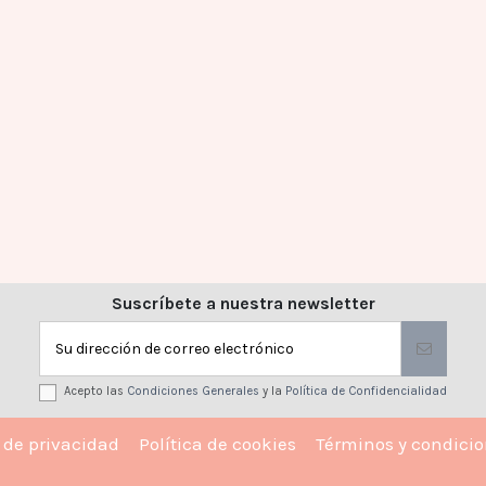
Suscríbete a nuestra newsletter
Acepto las
Condiciones Generales
y la
Política de Confidencialidad
a de privacidad
Política de cookies
Términos y condici