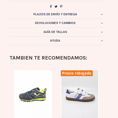
PLAZOS DE ENVÍO Y ENTREGA
DEVOLUCIONES Y CAMBIOS
GUÍA DE TALLAS
AYUDA
TAMBIEN TE RECOMENDAMOS:
Precio rebajado
Prec