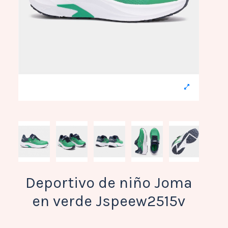
Deportivo de niño Joma
en verde Jspeew2515v