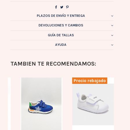
PLAZOS DE ENVÍO Y ENTREGA
DEVOLUCIONES Y CAMBIOS
GUÍA DE TALLAS
AYUDA
TAMBIEN TE RECOMENDAMOS:
Precio rebajado