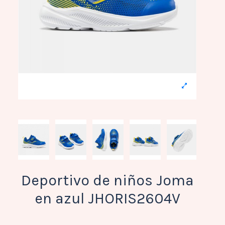
Deportivo de niños Joma
en azul JHORIS2604V