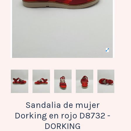
Sandalia de mujer
Dorking en rojo D8732 -
DORKING