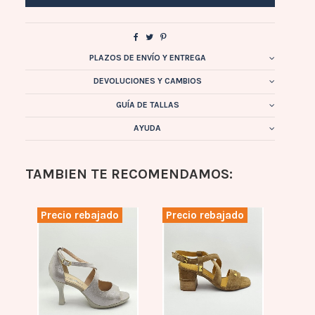
PLAZOS DE ENVÍO Y ENTREGA
DEVOLUCIONES Y CAMBIOS
GUÍA DE TALLAS
AYUDA
TAMBIEN TE RECOMENDAMOS:
Precio rebajado
Precio rebajado
Prec