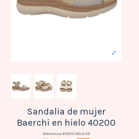
Sandalia de mujer
Baerchi en hielo 40200
Referencia
40200.HIELO.39