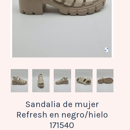
Sandalia de mujer
Refresh en negro/hielo
171540