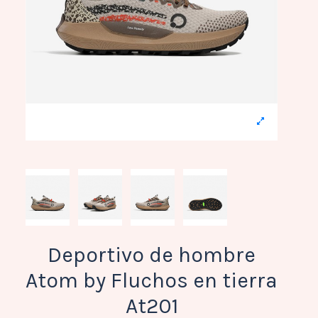
Deportivo de hombre
Atom by Fluchos en tierra
At201